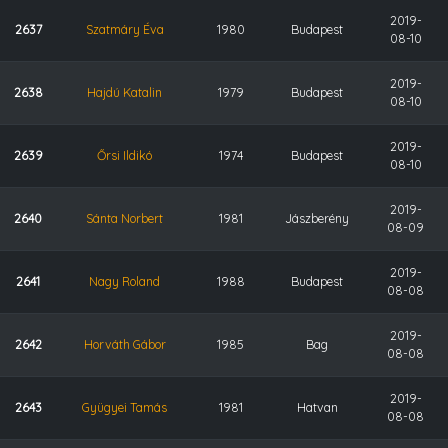
2019-
2637
Szatmáry Éva
1980
Budapest
08-10
2019-
2638
Hajdú Katalin
1979
Budapest
08-10
2019-
2639
Őrsi Ildikó
1974
Budapest
08-10
2019-
2640
Sánta Norbert
1981
Jászberény
08-09
2019-
2641
Nagy Roland
1988
Budapest
08-08
2019-
2642
Horváth Gábor
1985
Bag
08-08
2019-
2643
Gyügyei Tamás
1981
Hatvan
08-08